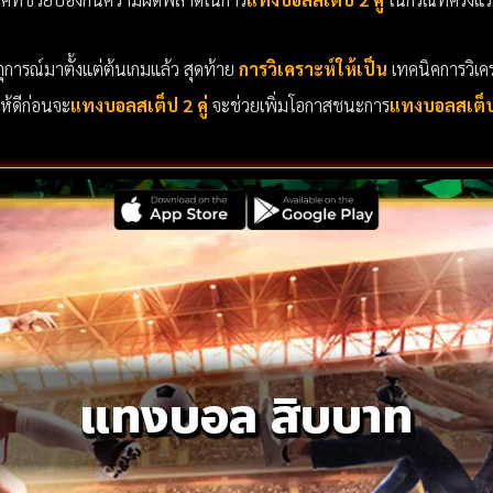
ุการณ์มาตั้งแต่ต้นเกมแล้ว สุดท้าย
การวิเคราะห์ให้เป็น
เทคนิคการวิเค
ให้ดีก่อนจะ
แทงบอลสเต็ป 2 คู่
จะช่วยเพิ่มโอกาสชนะการ
แทงบอลสเต็ป 