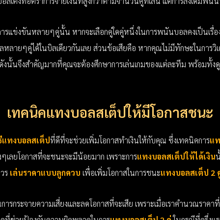
ต็งที่อัตราการจ่ายเงินที่สูงกว่าตามจำนวนคู่ที่เล่น แต่การลงเดิมพันนั
การแข่งขันหลายๆคู่นั้น หากจะเลือกคู่ใดคู่หนึ่งในการพนันบอลคงเป็นเรื
ยๆคู่ได้ในบิลเดียวกันเลย ส่วนข้อเสียคือ หากคุณไม่มีทักษะในการวิเค
 ดังนั้นจึงสำคัญมากที่คุณจะต้องศึกษาการเล่นเกมของแต่ละทีม พร้อมทั้ง
เทคนิคแทงบอลสเต็ปให้มีโอกาสชนะ
ิธีแทงบอลสเต็ป
ที่ดีที่จะช่วยเพิ่มโอกาสทำเงินให้กับคุณ ซึ่งเทคนิคการ
แท
ตรงๆเลยโอกาสที่จะชนะจะมีน้อยมาก เพราะการ
แทงบอลสเต็ปให้ได้เงิน
น
ควร
เล่นราคาแบบลูกควบ
เพื่อเพิ่มโอกาสในการชนะ
แทงบอลสเต็ป 2 คู
รกระจายความเสี่ยงและลดโอกาสที่จะเสีย เพราะเมื่อเราคำนวณราคาที่เลือก
ิคที่ช่วยป้องกันความผิดพลาดในการ
แทงบอลสเต็ป 2 คู่
ในกรณีที่ครึ่ง