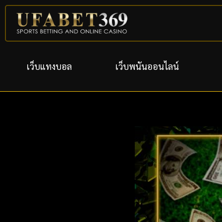
Skip
to
content
เว็บแทงบอล
เว็บพนันออนไลน์