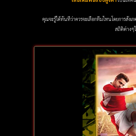
คุณจะรู้ได้ทันทีว่าควรจะเลือกทีมไหนโดยการสังเกต
สถิติต่างๆ