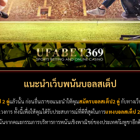
แนะนำเว็บพนันบอลสเต็ป
2 คู่
แล้วนั้น ก่อนอื่นเราขอแนะนำให้คุณ
สมัครบอลสเต็ป2 คู่
กับทางเว็
งการ ทั้งนี้เพื่อให้คุณได้รับประสบการณ์ที่ดีที่สุดในการ
แทงบอลสเต็ป 2 ค
ันจากคณะกรรมการบริหารการพนันเชิงพาณิชย์ของประเทศกัมพูชาอีกด