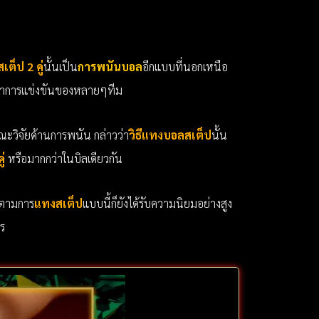
ต็ป 2 คู่
นั้นเป็น
การพนันบอล
อีกแบบที่นอกเหนือ
ดเวลาการแข่งขันของหลายๆทีม
ณะวิจัยด้านการพนัน กล่าวว่า
วิธีแทงบอลสเต็ป
นั้น
่
หรือมากกว่าในบิลเดียวกัน
ก็ตามการ
แทงสเต็ป
แบบนี้ก็ยังได้รับความนิยมอย่างสูง
ไร