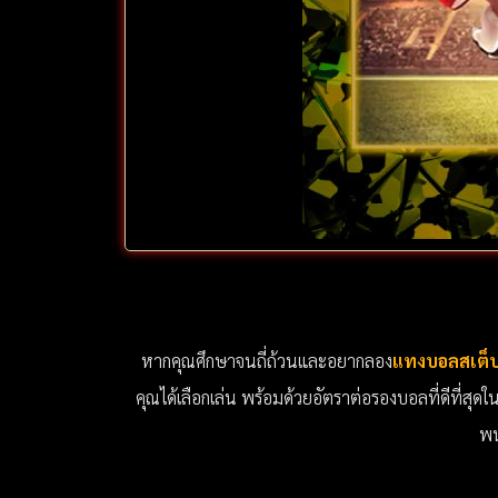
หากคุณศึกษาจนถี่ถ้วนและอยากลอง
แทงบอลสเต็ป 
คุณได้เลือกเล่น พร้อมด้วยอัตราต่อรองบอลที่ดีที่สุดในว
พน