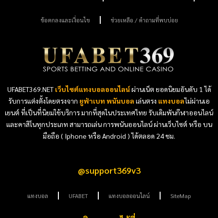
ข้อตกลงและเงื่อนไข
ช่วยเหลือ / คำถามที่พบบ่อย
UFABET369.NET
เว็บไซต์แทงบอลออนไลน์
ผ่านเน็ต ยอดนิยมอันดับ 1 ได้
รับการแต่งตั้งโดยตรงจาก
ยูฟ่าเบท พนันบอล
เล่นตรง
แทงบอล
ไม่ผ่านเอ
เยนต์ ที่เป็นที่นิยมใช้บริการ มากที่สุดในประเทศไทย รับเดิมพันกีฬาออนไลน์
และคาสิโนทุกประเภท สามารถเล่น การพนันออนไลน์ ผ่านเว็บไซต์ หรือ บน
มือถือ ( Iphone หรือ Android ) ได้ตลอด 24 ชม.
@support369v3
แทงบอล
UFABET
แทงบอลออนไลน์
SiteMap