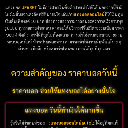
แทงบอล
UFABET
ไม่มีการฝากเงินขั้นต่ำฝากเท่าไรก็ได้ นอกจากนี้ยังมี
โปรโมชั่นแจกเครดิตฟรีที่น่าสนใจ เล่นเว็บ
แทงบอลออนไลน์
ที่ใช้เงินทุน
เริ่มต้นเพียงแค่ 10 บาท ช่องทางของการฝากถอนสะดวกรวดเร็วครบทุก
รูปแบบ ทุกรายการฝากถอน ค่าคอมให้บริการฟรีไม่มีค่าธรรมเนียม ราคา
บอล 4 ตังค์ ราคาที่ดีที่สุดในท้องตลาด ทางเข้าใช้งานสะดวกสบายผ่าน
ระบบออนไลน์ นักพนันแต่ละท่าน สามารถเข้าใช้งานเดิมพันได้ง่าย ๆ
ผ่านทางมือถือ หรือสมาร์ทโฟนของท่านได้ทุกที่ทุกเวลา
ความสำคัญของ ราคาบอลวันนี้
ราคาบอล ช่วยให้แทงบอลได้อย่างมั่นใจ​
แทงบอล วันนี้ทำเงินได้มากขึ้น​
รู้หรือไม่ว่าเสน่ห์ของการ
แทงบอลออนไลน์auto
ไม่ได้อยู่ที่ผลแพ้