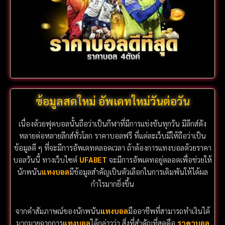
ข้อมูลสดใหม่ อัพเดทใหม่วันต่อวัน​
เนื่องด้วยฟุตบอลนั้นถือว่าเป็นกีฬาที่มีการแข่งขันทุกวัน มีลีกส์ดัง
หลายต่อหลายลีกส์ทั่วโลก ราคาบอลฟรี ที่แต่ละเว็บมีให้ถือว่าเป็น
ข้อมูลดี ๆ ที่จะมีการอัพเดทตลอดเวลา ถ้าต้องการแทงบอลด้วยราคา
บอลวันนี้ ทางเว็บไซต์
UFABET
จะมีการอัพเดทอยู่ตลอดเพื่อช่วยให้
นักพนัน
แทงบอล
มีข้อมูลสำคัญเป็นตัวเลือกในการเดิมพันให้ได้ผล
กำไรมากยิ่งขึ้น
จากคำสัมภาษณ์ของนักพนัน
แทงบอล
มืออาชีพที่สามารถทำเงินได้
มากมายจากการ
แทงบอล
ได้กล่าวว่า สิ่งที่สำคัญที่สุดคือ
ราคาบอล