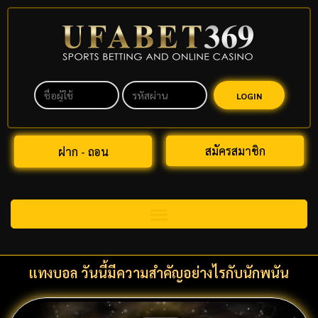
Skip
to
content
LOGIN
สมัครสมาชิก
ฝาก - ถอน
แทงบอล วันนี้มีความสำคัญอย่างไรกับนักพนัน